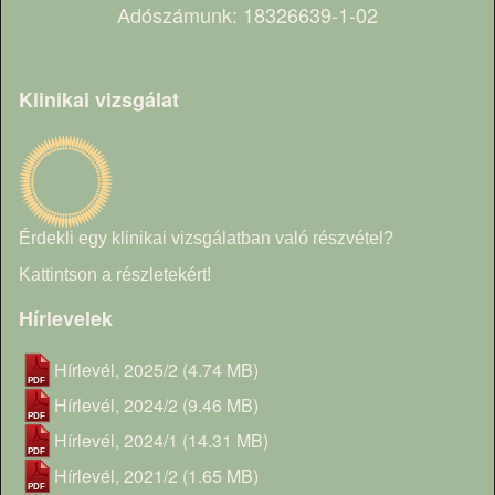
Adószámunk: 18326639-1-02
Klinikai vizsgálat
Érdekli egy klinikai vizsgálatban való részvétel?
Kattintson a részletekért!
Hírlevelek
Hírlevél, 2025/2
(4.74 MB)
Hírlevél, 2024/2
(9.46 MB)
Hírlevél, 2024/1
(14.31 MB)
Hírlevél, 2021/2
(1.65 MB)