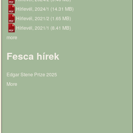
Hírlevél, 2024/1
(14.31 MB)
Hírlevél, 2021/2
(1.65 MB)
Hírlevél, 2021/1
(8.41 MB)
more
Fesca hírek
Edgar Stene Prize 2025
More