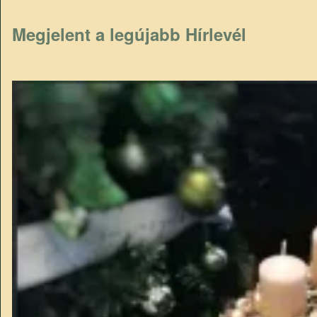
Megjelent a legújabb Hírlevél