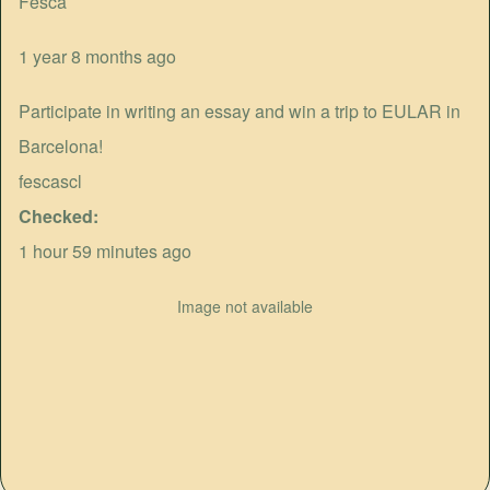
Fesca
1 year 8 months ago
Participate in writing an essay and win a trip to EULAR in
Barcelona!
fescascl
Checked
1 hour 59 minutes ago
Image not available