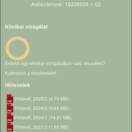
Adószámunk: 18326639-1-02
Klinikai vizsgálat
Érdekli egy klinikai vizsgálatban való részvétel?
Kattintson a részletekért!
Hírlevelek
Hírlevél, 2025/2
(4.74 MB)
Hírlevél, 2024/2
(9.46 MB)
Hírlevél, 2024/1
(14.31 MB)
Hírlevél, 2021/2
(1.65 MB)