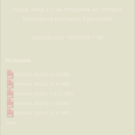
Kérjük, adója 1%-val támogassa az Országos
Scleroderma Közhasznú Egyesületet!
Adószámunk: 18326639-1-02
Hírlevelek
Hírlevél, 2025/2
(4.74 MB)
Hírlevél, 2024/2
(9.46 MB)
Hírlevél, 2024/1
(14.31 MB)
Hírlevél, 2021/2
(1.65 MB)
Hírlevél, 2021/1
(8.41 MB)
more