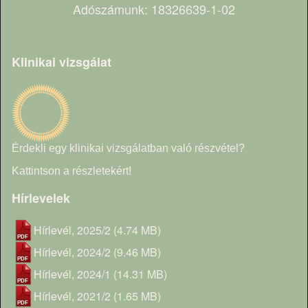
Adószámunk: 18326639-1-02
Klinikai vizsgálat
Érdekli egy klinikai vizsgálatban való részvétel?
Kattintson a részletekért!
Hírlevelek
Hírlevél, 2025/2
(4.74 MB)
Hírlevél, 2024/2
(9.46 MB)
Hírlevél, 2024/1
(14.31 MB)
Hírlevél, 2021/2
(1.65 MB)