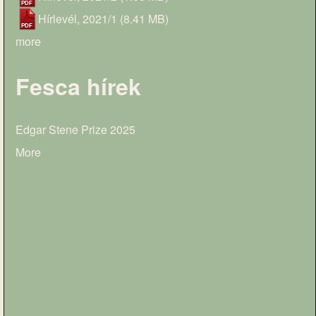
Hírlevél, 2021/1
(8.41 MB)
more
Fesca hírek
Edgar Stene Prize 2025
More