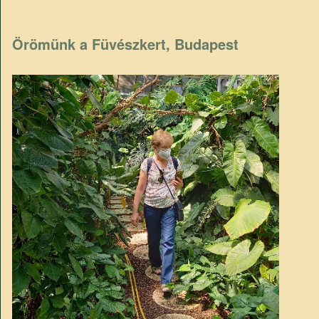
Örömünk a Füvészkert, Budapest