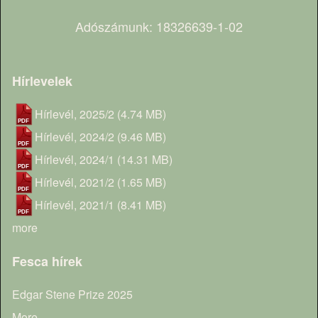
Adószámunk: 18326639-1-02
Hírlevelek
Hírlevél, 2025/2
(4.74 MB)
Hírlevél, 2024/2
(9.46 MB)
Hírlevél, 2024/1
(14.31 MB)
Hírlevél, 2021/2
(1.65 MB)
Hírlevél, 2021/1
(8.41 MB)
more
Fesca hírek
Edgar Stene Prize 2025
More